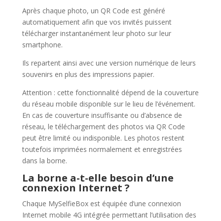
Après chaque photo, un QR Code est généré
automatiquement afin que vos invités puissent
télécharger instantanément leur photo sur leur
smartphone.
Ils repartent ainsi avec une version numérique de leurs
souvenirs en plus des impressions papier.
Attention : cette fonctionnalité dépend de la couverture
du réseau mobile disponible sur le lieu de l’événement.
En cas de couverture insuffisante ou d’absence de
réseau, le téléchargement des photos via QR Code
peut être limité ou indisponible. Les photos restent
toutefois imprimées normalement et enregistrées
dans la borne.
La borne a-t-elle besoin d’une
connexion Internet ?
Chaque MySelfieBox est équipée d’une connexion
Internet mobile 4G intégrée permettant l’utilisation des