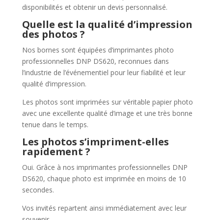
disponibilités et obtenir un devis personnalisé.
Quelle est la qualité d’impression
des photos ?
Nos bornes sont équipées d’imprimantes photo
professionnelles DNP DS620, reconnues dans
l’industrie de l’événementiel pour leur fiabilité et leur
qualité d’impression.
Les photos sont imprimées sur véritable papier photo
avec une excellente qualité d’image et une très bonne
tenue dans le temps.
Les photos s’impriment-elles
rapidement ?
Oui. Grâce à nos imprimantes professionnelles DNP
DS620, chaque photo est imprimée en moins de 10
secondes.
Vos invités repartent ainsi immédiatement avec leur
souvenir.