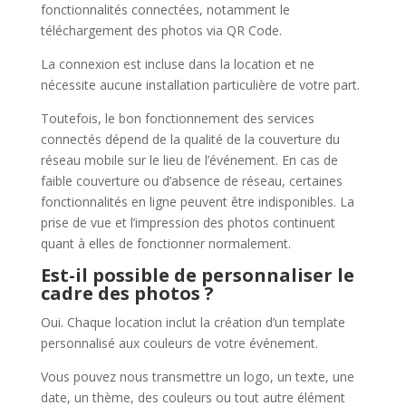
fonctionnalités connectées, notamment le
téléchargement des photos via QR Code.
La connexion est incluse dans la location et ne
nécessite aucune installation particulière de votre part.
Toutefois, le bon fonctionnement des services
connectés dépend de la qualité de la couverture du
réseau mobile sur le lieu de l’événement. En cas de
faible couverture ou d’absence de réseau, certaines
fonctionnalités en ligne peuvent être indisponibles. La
prise de vue et l’impression des photos continuent
quant à elles de fonctionner normalement.
Est-il possible de personnaliser le
cadre des photos ?
Oui. Chaque location inclut la création d’un template
personnalisé aux couleurs de votre événement.
Vous pouvez nous transmettre un logo, un texte, une
date, un thème, des couleurs ou tout autre élément