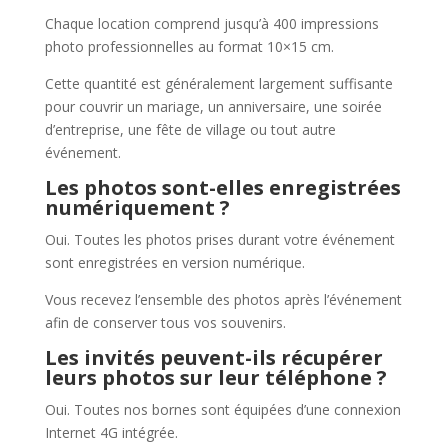
Chaque location comprend jusqu’à 400 impressions
photo professionnelles au format 10×15 cm.
Cette quantité est généralement largement suffisante
pour couvrir un mariage, un anniversaire, une soirée
d’entreprise, une fête de village ou tout autre
événement.
Les photos sont-elles enregistrées
numériquement ?
Oui. Toutes les photos prises durant votre événement
sont enregistrées en version numérique.
Vous recevez l’ensemble des photos après l’événement
afin de conserver tous vos souvenirs.
Les invités peuvent-ils récupérer
leurs photos sur leur téléphone ?
Oui. Toutes nos bornes sont équipées d’une connexion
Internet 4G intégrée.