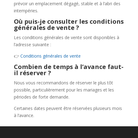
prévoir un emplacement dégagé, stable et à l’abri des
intempéries.
Où puis-je consulter les conditions
générales de vente ?
Les conditions générales de vente sont disponibles à
l’adresse suivante :
👉
Conditions générales de vente
Combien de temps à l’avance faut-
il réserver ?
Nous vous recommandons de réserver le plus tôt
possible, particulièrement pour les mariages et les
périodes de forte demande.
Certaines dates peuvent être réservées plusieurs mois
à l’avance.