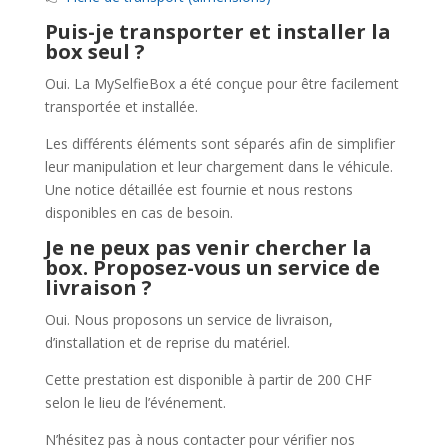
Puis-je transporter et installer la
box seul ?
Oui. La MySelfieBox a été conçue pour être facilement
transportée et installée.
Les différents éléments sont séparés afin de simplifier
leur manipulation et leur chargement dans le véhicule.
Une notice détaillée est fournie et nous restons
disponibles en cas de besoin.
Je ne peux pas venir chercher la
box. Proposez-vous un service de
livraison ?
Oui. Nous proposons un service de livraison,
d’installation et de reprise du matériel.
Cette prestation est disponible à partir de 200 CHF
selon le lieu de l’événement.
N’hésitez pas à nous contacter pour vérifier nos