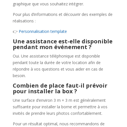
graphique que vous souhaitez intégrer.
Pour plus d’informations et découvrir des exemples de
réalisations :
👉
Personnalisation template
Une assistance est-elle disponible
pendant mon événement ?
Oui. Une assistance téléphonique est disponible
pendant toute la durée de votre location afin de
répondre à vos questions et vous aider en cas de
besoin.
Combien de place faut-il prévoir
pour installer la box ?
Une surface d’environ 3 m × 3 m est généralement
suffisante pour installer la borne et permettre à vos
invités de prendre leurs photos confortablement.
Pour un résultat optimal, nous recommandons de