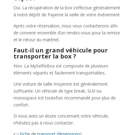
Oui. La récupération de la box s’effectue généralement
à notre dépôt de Payerne la veille de votre événement.
Après votre réservation, nous vous contacterons afin
de convenir ensemble d’un rendez-vous pour la remise
et le retour du matériel.
Faut-il un grand véhicule pour
transporter la box ?
Non. La MySelfieBox est composée de plusieurs
éléments séparés et facilement transportables.
Une voiture de taille moyenne est généralement
suffisante. Un véhicule de type break, SUV ou
monospace est toutefois recommandé pour plus de
confort.
Si vous avez un doute concernant votre véhicule,
n’hésitez pas à nous contacter.
👉
Fiche de transport (dimensions)