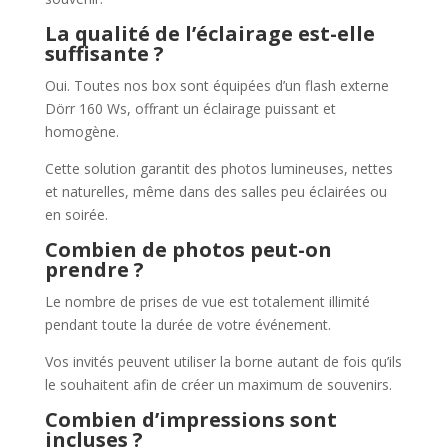
La qualité de l’éclairage est-elle
suffisante ?
Oui. Toutes nos box sont équipées d’un flash externe
Dörr 160 Ws, offrant un éclairage puissant et
homogène.
Cette solution garantit des photos lumineuses, nettes
et naturelles, même dans des salles peu éclairées ou
en soirée.
Combien de photos peut-on
prendre ?
Le nombre de prises de vue est totalement illimité
pendant toute la durée de votre événement.
Vos invités peuvent utiliser la borne autant de fois qu’ils
le souhaitent afin de créer un maximum de souvenirs.
Combien d’impressions sont
incluses ?